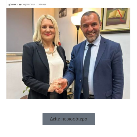
Δείτε περισσότερα