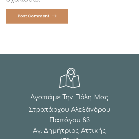
Post Comment
Αγαπάμε Την Πόλη Μας
Στρατάρχου Αλεξάνδρου
Παπάγου 83
Αγ. Δημήτριος Αττικής