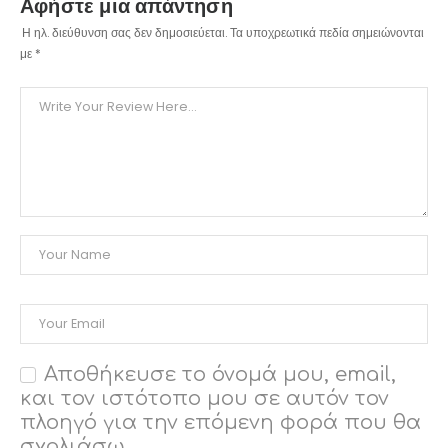
Αφήστε μια απάντηση
Η ηλ. διεύθυνση σας δεν δημοσιεύεται.
Τα υποχρεωτικά πεδία σημειώνονται
με
*
Αποθήκευσε το όνομά μου, email,
και τον ιστότοπο μου σε αυτόν τον
πλοηγό για την επόμενη φορά που θα
σχολιάσω.