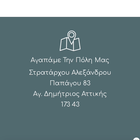
Αγαπάμε Την Πόλη Μας
Στρατάρχου Αλεξάνδρου
Παπάγου 83
Αγ. Δημήτριος Αττικής
173 43