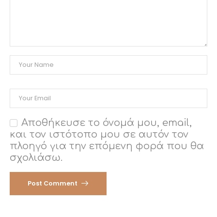
Αποθήκευσε το όνομά μου, email,
και τον ιστότοπο μου σε αυτόν τον
πλοηγό για την επόμενη φορά που θα
σχολιάσω.
Post Comment