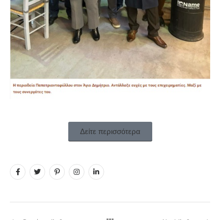
Δείτε περισσότερα