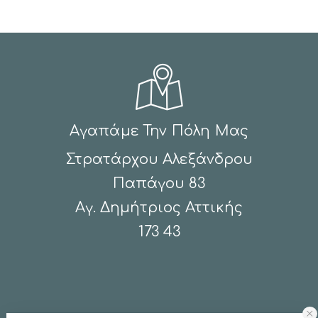
Αγαπάμε Την Πόλη Μας
Στρατάρχου Αλεξάνδρου
Παπάγου 83
Αγ. Δημήτριος Αττικής
173 43