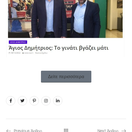
Δείτε περισσότερα
Previous Άρθρο
Next Άρθρο