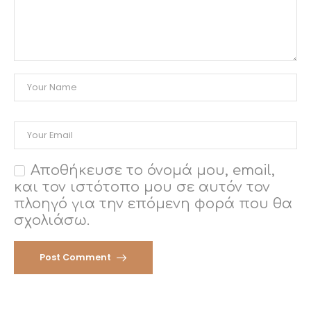
Αποθήκευσε το όνομά μου, email,
και τον ιστότοπο μου σε αυτόν τον
πλοηγό για την επόμενη φορά που θα
σχολιάσω.
Post Comment