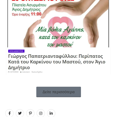
Δείτε περισσότερα