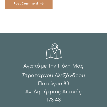
Post Comment
Αγαπάμε Την Πόλη Μας
Στρατάρχου Αλεξάνδρου
Παπάγου 83
Αγ. Δημήτριος Αττικής
173 43