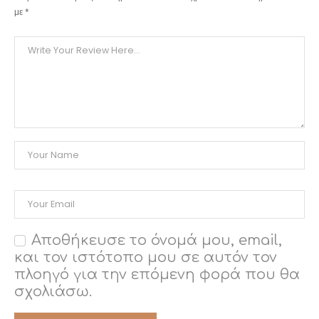
με
*
Αποθήκευσε το όνομά μου, email,
και τον ιστότοπο μου σε αυτόν τον
πλοηγό για την επόμενη φορά που θα
σχολιάσω.