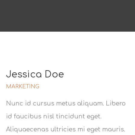
Jessica Doe
MARKETING
Nunc id cursus metus aliquam. Libero
id faucibus nisl tincidunt eget.
Aliquaecenas ultricies mi eget mauris.