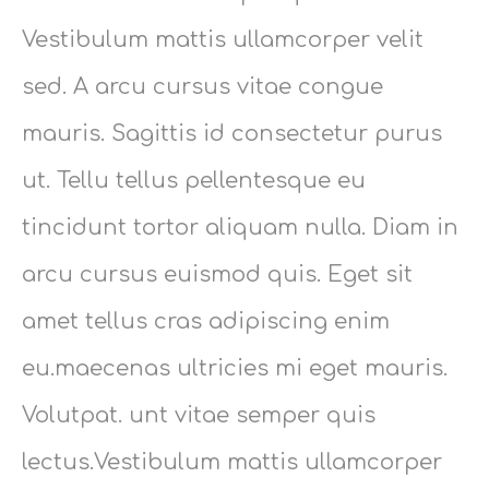
Vestibulum mattis ullamcorper velit
sed. A arcu cursus vitae congue
mauris. Sagittis id consectetur purus
ut. Tellu tellus pellentesque eu
tincidunt tortor aliquam nulla. Diam in
arcu cursus euismod quis. Eget sit
amet tellus cras adipiscing enim
eu.maecenas ultricies mi eget mauris.
Volutpat. unt vitae semper quis
lectus.Vestibulum mattis ullamcorper