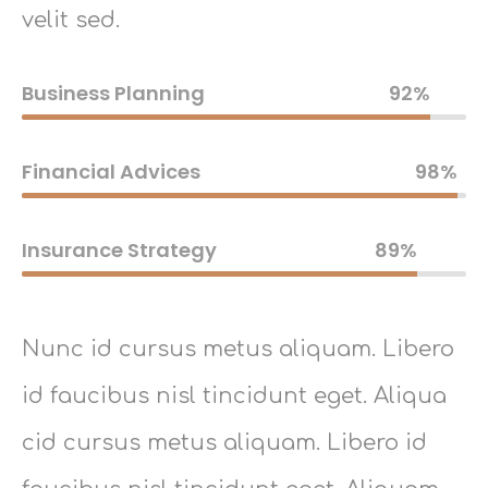
velit sed.
Business Planning
92%
Financial Advices
98%
Insurance Strategy
89%
Nunc id cursus metus aliquam. Libero
id faucibus nisl tincidunt eget. Aliqua
cid cursus metus aliquam. Libero id