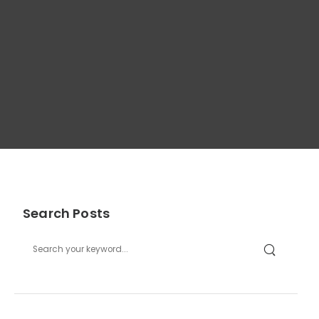
Search Posts