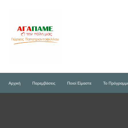
Αρχική
Παρεμβάσεις
Ποιοί Είμαστε
Το Πρόγραμμ