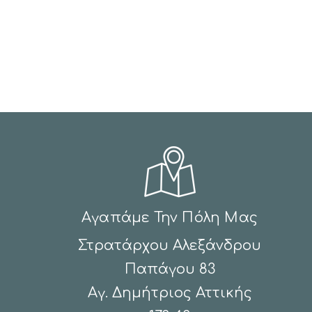
Αγαπάμε Την Πόλη Μας
Στρατάρχου Αλεξάνδρου
Παπάγου 83
Αγ. Δημήτριος Αττικής